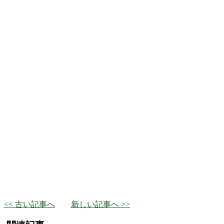
<< 古い記事へ
新しい記事へ >>