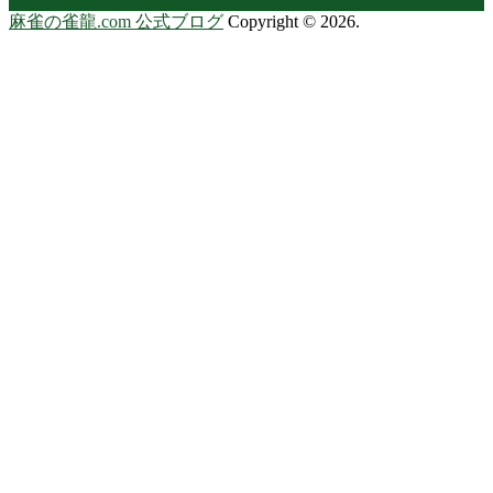
麻雀の雀龍.com 公式ブログ
Copyright © 2026.