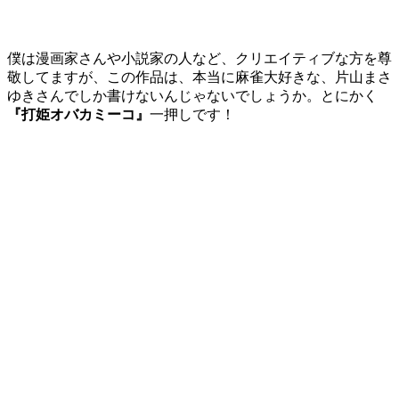
僕は漫画家さんや小説家の人など、クリエイティブな方を尊
敬してますが、この作品は、本当に麻雀大好きな、片山まさ
ゆきさんでしか書けないんじゃないでしょうか。とにかく
『打姫オバカミーコ』
一押しです！