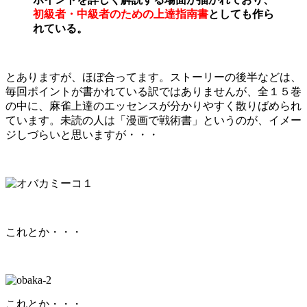
初級者・中級者のための上達指南書
としても作ら
れている。
とありますが、ほぼ合ってます。ストーリーの後半などは、
毎回ポイントが書かれている訳ではありませんが、全１５巻
の中に、麻雀上達のエッセンスが分かりやすく散りばめられ
ています。未読の人は「漫画で戦術書」というのが、イメー
ジしづらいと思いますが・・・
これとか・・・
これとか・・・