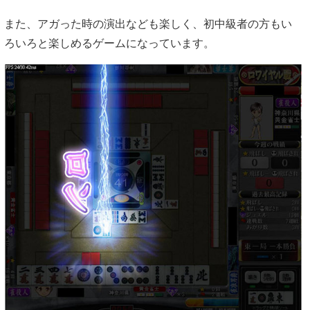
また、アガった時の演出なども楽しく、初中級者の方もい
ろいろと楽しめるゲームになっています。