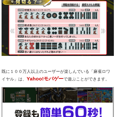
既に１００万人以上のユーザーが楽しんでいる「麻雀ロワ
Yahoo!モバゲー
イヤル」は、
で遊ぶことができます。