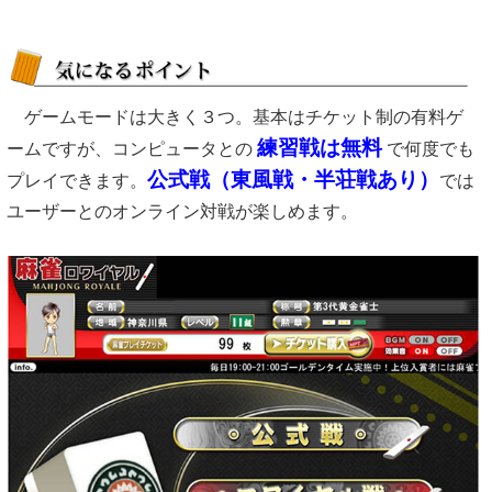
ゲームモードは大きく３つ。基本はチケット制の有料ゲ
練習戦は無料
ームですが、コンピュータとの
で何度でも
公式戦（東風戦・半荘戦あり）
プレイできます。
では
ユーザーとのオンライン対戦が楽しめます。