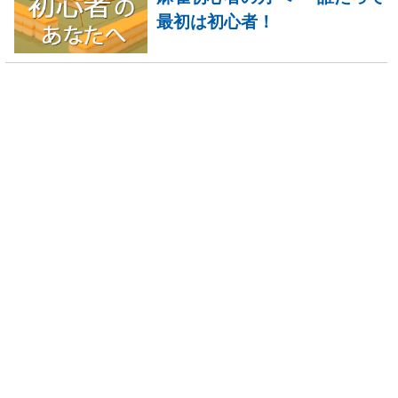
最初は初心者！