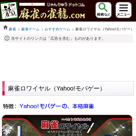
麻雀
麻雀ゲーム
おすすめゲーム
麻雀ロワイヤル（Yahoo!モバゲー）
当サイトのリンクは「広告を含む」ものがあります。
麻雀ロワイヤル（Yahoo!モバゲー）