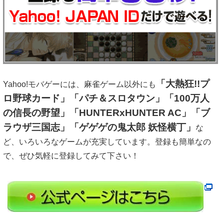
「大熱狂!!プ
Yahoo!モバゲーには、麻雀ゲーム以外にも
ロ野球カード」「パチ＆スロタウン」「100万人
の信長の野望」「HUNTERxHUNTER AC」「ブ
ラウザ三国志」「ゲゲゲの鬼太郎 妖怪横丁」
な
ど、いろいろなゲームが充実しています。登録も簡単なの
で、ぜひ気軽に登録してみて下さい！