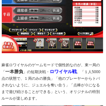
麻雀ロワイヤルのゲームモードで個性的なのが、東一局の
一本勝負
ロワイヤル戦
「
」の短期決戦・
。「１人5000
点の状態で、１局のみの勝負」「他のプレーヤーからトバ
されないように、ジュエルを奪い合う」「点棒が０になる
まで遊び続けることができる」という、オリジナルの特別
ルールが楽しめます。