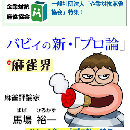
一般社団法人「企業対抗麻雀
協会」特集！