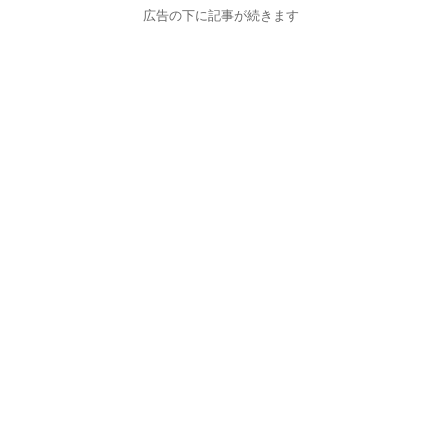
広告の下に記事が続きます