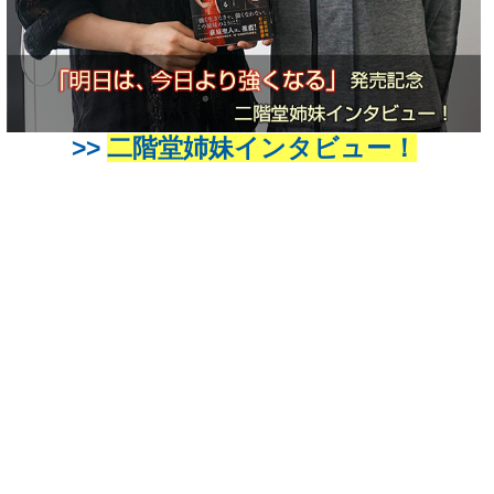
>>
二階堂姉妹インタビュー！