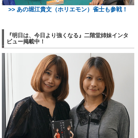
>> あの堀江貴文（ホリエモン）雀士も参戦！
『明日は、今日より強くなる』二階堂姉妹インタ
ビュー掲載中！