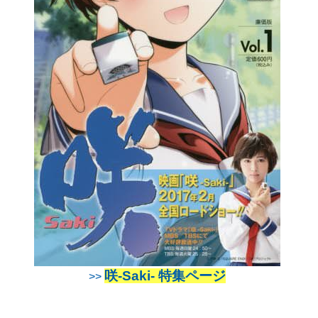
咲-Saki- 特集ページ
>>