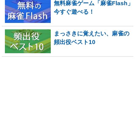
無料麻雀ゲーム「麻雀Flash」
今すぐ遊べる！
まっさきに覚えたい、麻雀の
頻出役ベスト10