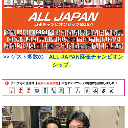
>> ゲスト多数の「
ALL JAPAN麻雀チャンピオン
シップ
」