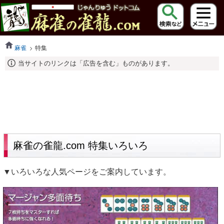
麻雀
特集
当サイトのリンクは「広告を含む」ものがあります。
麻雀の雀龍.com 特集いろいろ
▼いろいろな人気ページをご案内しています。