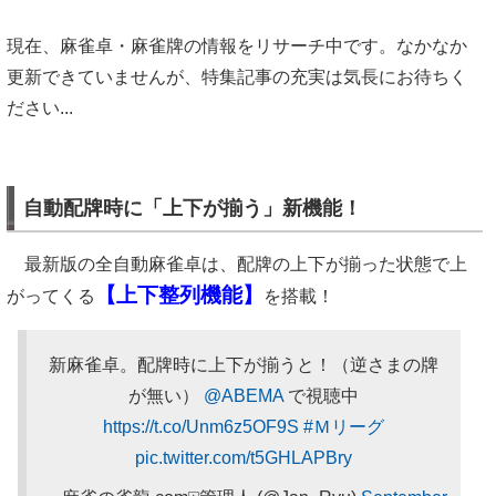
現在、麻雀卓・麻雀牌の情報をリサーチ中です。なかなか
更新できていませんが、特集記事の充実は気長にお待ちく
ださい...
自動配牌時に「上下が揃う」新機能！
最新版の全自動麻雀卓は、配牌の上下が揃った状態で上
【上下整列機能】
がってくる
を搭載！
新麻雀卓。配牌時に上下が揃うと！（逆さまの牌
が無い）
@ABEMA
で視聴中
https://t.co/Unm6z5OF9S
#Ｍリーグ
pic.twitter.com/t5GHLAPBry