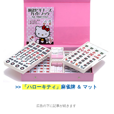
>>
「ハローキティ」
麻雀牌 ＆ マット
広告の下に記事が続きます