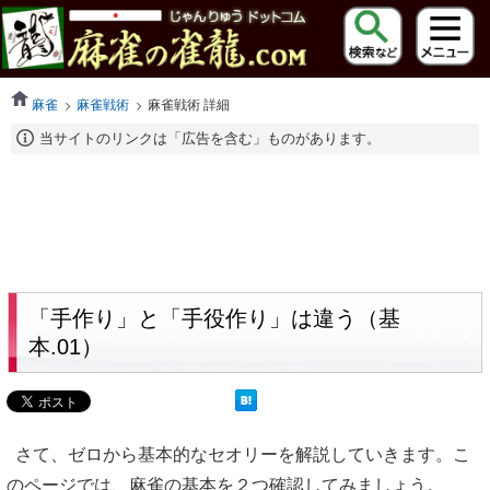
麻雀
麻雀戦術
麻雀戦術 詳細
当サイトのリンクは「広告を含む」ものがあります。
「手作り」と「手役作り」は違う（基
本.01）
さて、ゼロから基本的なセオリーを解説していきます。こ
のページでは、麻雀の基本を２つ確認してみましょう。