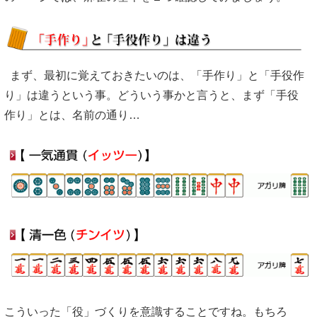
まず、最初に覚えておきたいのは、「手作り」と「手役作
り」は違うという事。どういう事かと言うと、まず「手役
作り」とは、名前の通り…
こういった「役」づくりを意識することですね。もちろ