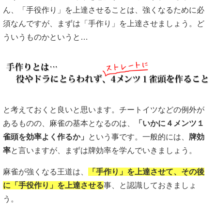
ん、「手役作り」を上達させることは、強くなるために必
須なんですが、まずは「手作り」を上達させましょう。ど
ういうものかというと…
と考えておくと良いと思います。チートイツなどの例外が
あるものの、麻雀の基本となるのは、
「いかに４メンツ１
雀頭を効率よく作るか」
という事です。一般的には、
牌効
率
と言いますが、まずは牌効率を学んでいきましょう。
麻雀が強くなる王道は、
「手作り」を上達させて、その後
に「手役作り」を上達させる
事、と認識しておきましょ
う。