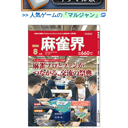
>> 人気ゲームの
「マルジャン」