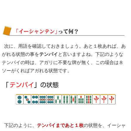
次に、用語を確認しておきましょう。あと１枚あれば、あ
がれる状態の事を
テンパイ
と言いますよね。下記のような
テンパイの時は、アガリに不要な牌が無く、この場合は８
ソーがくればアガれる状態です。
下記のように、
テンパイまであと１枚
の状態を、イーシャ