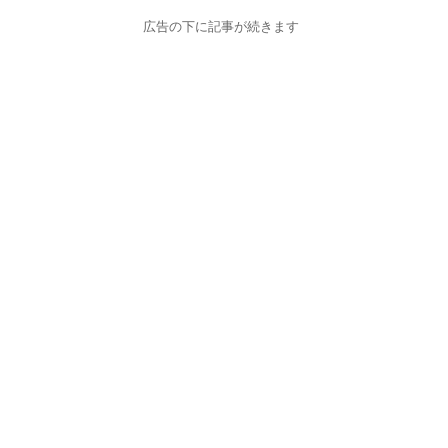
広告の下に記事が続きます