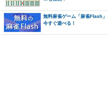
無料麻雀ゲーム「麻雀Flash」
今すぐ遊べる！