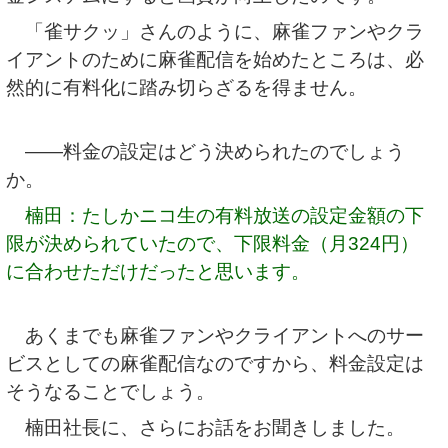
「雀サクッ」さんのように、麻雀ファンやクラ
イアントのために麻雀配信を始めたところは、必
然的に有料化に踏み切らざるを得ません。
――料金の設定はどう決められたのでしょう
か。
楠田：たしかニコ生の有料放送の設定金額の下
限が決められていたので、下限料金（月324円）
に合わせただけだったと思います。
あくまでも麻雀ファンやクライアントへのサー
ビスとしての麻雀配信なのですから、料金設定は
そうなることでしょう。
楠田社長に、さらにお話をお聞きしました。