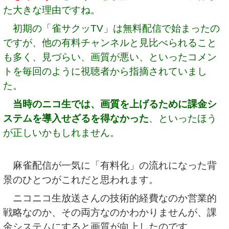
た大きな理由ですね。
初期の「雀サクッTV」は無料配信で始まったの
ですが、他の有料チャンネルと見比べられること
も多く、見づらい、画質が悪い、といったコメン
トを毎回のように視聴者から指摘されていまし
た。
当時のニコ生では、画質を上げるために課金シ
ステムを導入せざるを得なかった
、といったほう
が正しいかもしれません。
麻雀配信が一気に「有料化」の流れになった背
景のひとつがこれだと思われます。
ニコニコ生放送さんの技術的経費なのか営業的
戦略なのか、その両方なのかわかりませんが、課
金システムにすると画質が向上したのです。