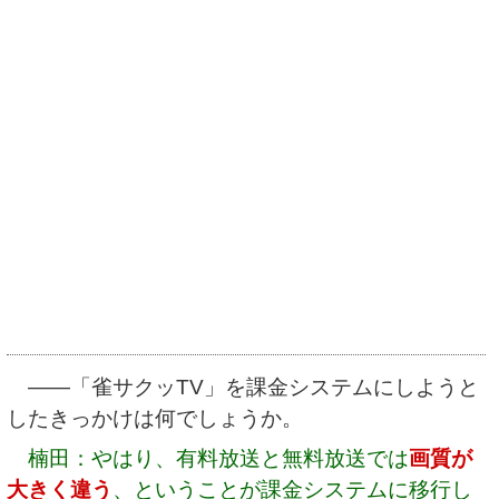
――「雀サクッTV」を課金システムにしようと
したきっかけは何でしょうか。
楠田：やはり、有料放送と無料放送では
画質が
大きく違う
、ということが課金システムに移行し