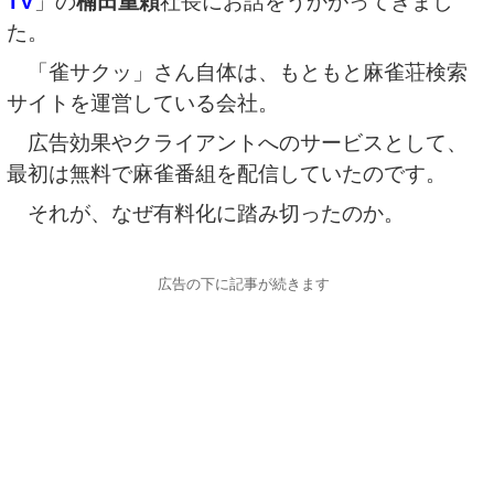
TV
」の
楠田重頼
社長にお話をうかがってきまし
た。
「雀サクッ」さん自体は、もともと麻雀荘検索
サイトを運営している会社。
広告効果やクライアントへのサービスとして、
最初は無料で麻雀番組を配信していたのです。
それが、なぜ有料化に踏み切ったのか。
広告の下に記事が続きます