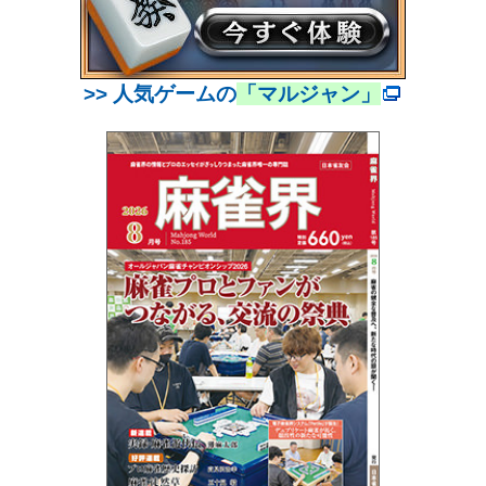
>> 人気ゲームの
「マルジャン」