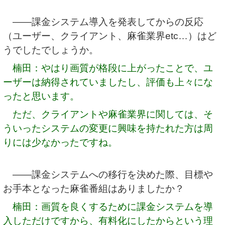
――課金システム導入を発表してからの反応
（ユーザー、クライアント、麻雀業界etc…）はど
うでしたでしょうか。
楠田：やはり画質が格段に上がったことで、ユ
ーザーは納得されていましたし、評価も上々にな
ったと思います。
ただ、クライアントや麻雀業界に関しては、そ
ういったシステムの変更に興味を持たれた方は周
りには少なかったですね。
――課金システムへの移行を決めた際、目標や
お手本となった麻雀番組はありましたか？
楠田：画質を良くするために課金システムを導
入しただけですから、有料化にしたからという理