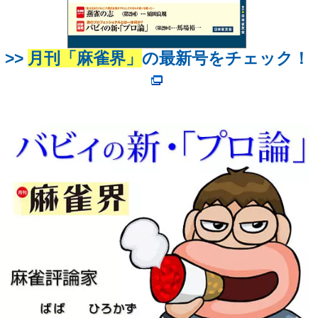
>>
月刊「麻雀界」
の最新号をチェック！