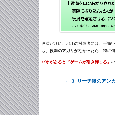
役満だけに、パオの対象者には、手痛
も、
役満のアガリがなかったら、特に
パオがあると『ゲームが引き締まる』
← 3. リーチ後のアン