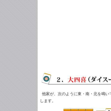
他家が、次のように東・南・北を鳴い
します。