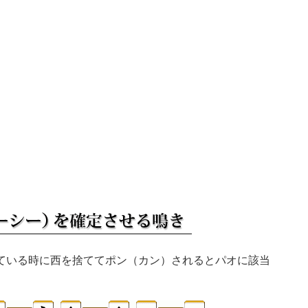
ている時に西を捨ててポン（カン）されるとパオに該当