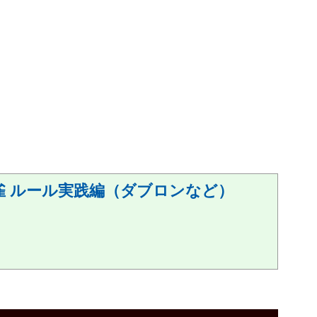
雀 ルール実践編（ダブロンなど）