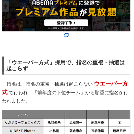
「ウエーバー方式」採用で、指名の重複・抽選は
起こらず
ウエーバー方
指名は、指名の重複・抽選は起こらない
式
で行われ、「前年度の下位チーム」から順番に指名が行
われました。