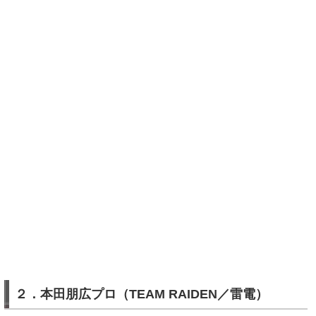
２．本田朋広プロ（TEAM RAIDEN／雷電）