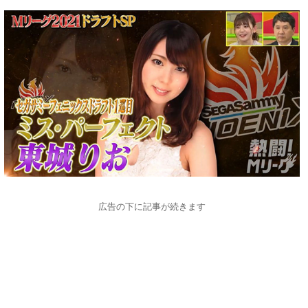
広告の下に記事が続きます