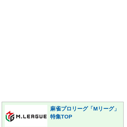
麻雀プロリーグ「Mリーグ」
特集TOP