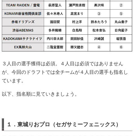
３人目の選手獲得は必須。４人目は必須ではありません
が、今回のドラフトでは全チームが４人目の選手も指名し
ています。
以下、指名順に見ていきましょう。
１．東城りおプロ（セガサミーフェニックス）