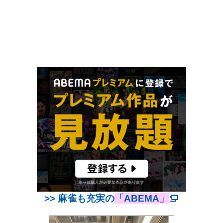
>> 麻雀も充実の
「ABEMA」