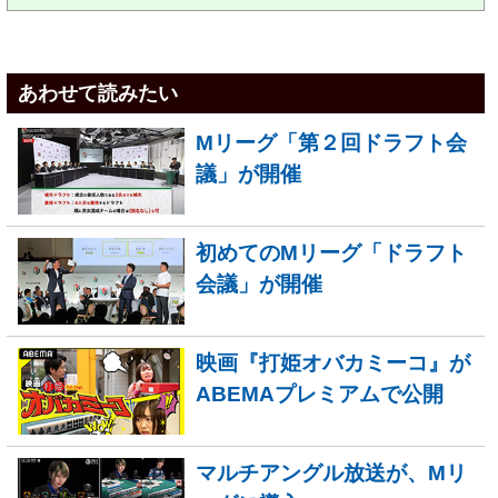
あわせて読みたい
Mリーグ「第２回ドラフト会
議」が開催
初めてのMリーグ「ドラフト
会議」が開催
映画『打姫オバカミーコ』が
ABEMAプレミアムで公開
マルチアングル放送が、Mリ