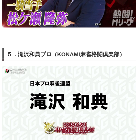
５．滝沢和典プロ（KONAMI麻雀格闘倶楽部）