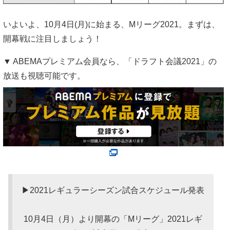
いよいよ、10月4日(月)に始まる、Mリーグ2021。まずは、
開幕戦に注目しましょう！
▼ ABEMAプレミアム会員なら、「ドラフト会議2021」の
放送も視聴可能です。
▶︎2021レギュラーシーズン試合スケジュール発表
10月4日（月）より開幕の「Mリーグ」2021レギ