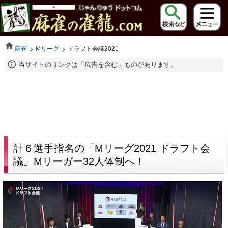
麻雀
Mリーグ
ドラフト会議2021
当サイトのリンクは「広告を含む」ものがあります。
計６選手指名の「Mリーグ2021 ドラフト会
議」Mリーガー32人体制へ！