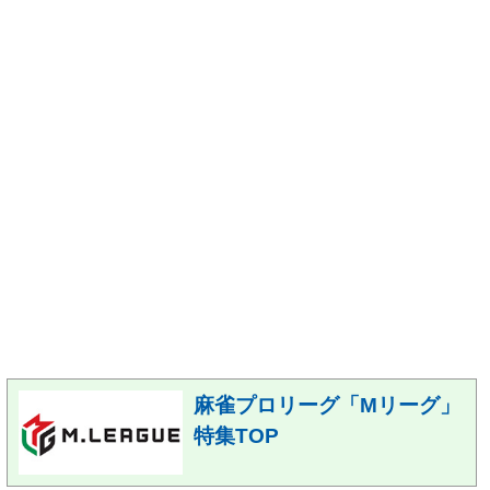
麻雀プロリーグ「Mリーグ」
特集TOP