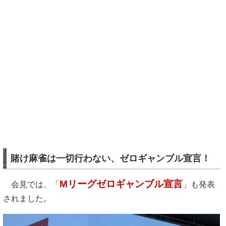
賭け麻雀は一切行わない、ゼロギャンブル宣言！
Mリーグゼロギャンブル宣言
会見では、「
」も発表
されました。