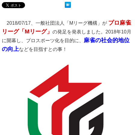
プロ麻雀
2018/07/17、一般社団法人「Mリーグ機構」が
リーグ「Mリーグ」
の発足を発表しました。2018年10月
麻雀の社会的地位
に開幕し、プロスポーツ化を目的に、
の向上
などを目指すとの事！