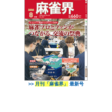
>>
月刊「麻雀界」
最新号