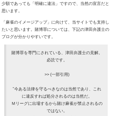
少額であっても「明確に違法」ですので、当然の宣言だと
思います。
「麻雀のイメージアップ」に向けて、当サイトでも支持し
たいと思います。賭博罪については、下記の津田弁護士の
ブログが分かりやすいです。
賭博罪を専門にされている、津田弁護士の見解。
必読です。
>> (一部引用)
"今ある法律を守るべきなのは当然であり、これ
に違反すれば処分されるのは当然だ。
Ｍリーグに出場するから賭け麻雀が禁止されるの
ではない。