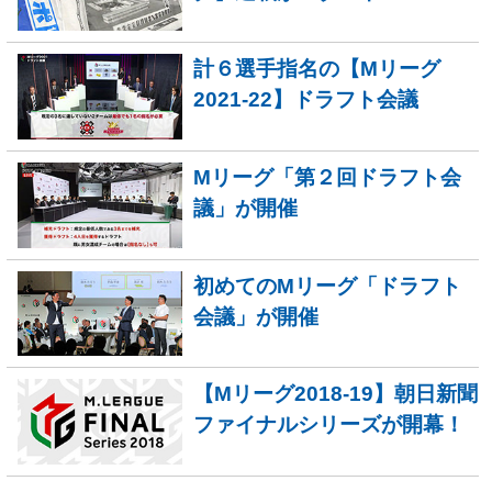
計６選手指名の【Mリーグ
2021-22】ドラフト会議
Mリーグ「第２回ドラフト会
議」が開催
初めてのMリーグ「ドラフト
会議」が開催
【Mリーグ2018-19】朝日新聞
ファイナルシリーズが開幕！